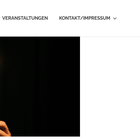
VERANSTALTUNGEN
KONTAKT/IMPRESSUM