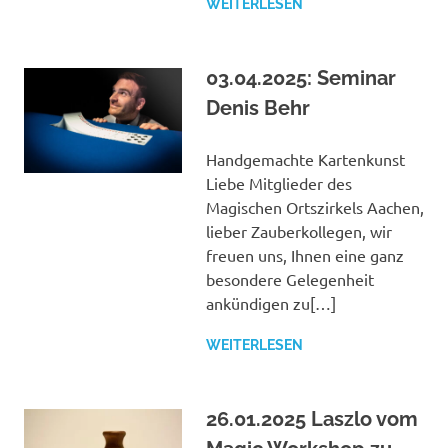
WEITERLESEN
03.04.2025: Seminar
Denis Behr
Handgemachte Kartenkunst
Liebe Mitglieder des
Magischen Ortszirkels Aachen,
lieber Zauberkollegen, wir
freuen uns, Ihnen eine ganz
besondere Gelegenheit
ankündigen zu[…]
WEITERLESEN
26.01.2025 Laszlo vom