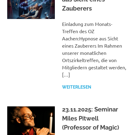
Zauberers
Einladung zum Monats-
Treffen des OZ
Aachen:Hypnose aus Sicht
eines Zauberers Im Rahmen
unserer monatlichen
Ortszirkeltreffen, die von
Mitgliedern gestaltet werden,
[…]
WEITERLESEN
23.11.2025: Seminar
Miles Pitwell
(Professor of Magic)