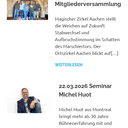
Mitgliederversammlung
Magischer Zirkel Aachen stellt
die Weichen auf Zukunft
Stabwechsel und
Aufbruchstimmung im Schatten
des Marschiertors. Der
Ortszirkel Aachen blickt auf[…]
WEITERLESEN
22.03.2026 Seminar
Michel Huot
Michel Huot aus Montreal
bringt mehr als 30 Jahre
Bühnenerfahrung mit und