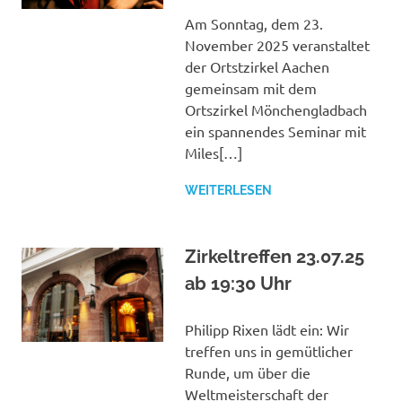
Am Sonntag, dem 23.
November 2025 veranstaltet
der Ortstzirkel Aachen
gemeinsam mit dem
Ortszirkel Mönchengladbach
ein spannendes Seminar mit
Miles[…]
WEITERLESEN
Zirkeltreffen 23.07.25
ab 19:30 Uhr
Philipp Rixen lädt ein: Wir
treffen uns in gemütlicher
Runde, um über die
Weltmeisterschaft der