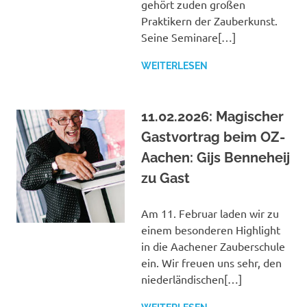
gehört zuden großen
Praktikern der Zauberkunst.
Seine Seminare[…]
WEITERLESEN
11.02.2026: Magischer
Gastvortrag beim OZ-
Aachen: Gijs Benneheij
zu Gast
Am 11. Februar laden wir zu
einem besonderen Highlight
in die Aachener Zauberschule
ein. Wir freuen uns sehr, den
niederländischen[…]