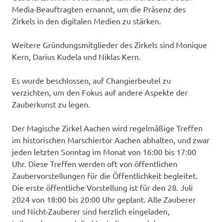
Media-Beauftragten ernannt, um die Präsenz des
Zirkels in den digitalen Medien zu stärken.
Weitere Gründungsmitglieder des Zirkels sind Monique
Kern, Darius Kudela und Niklas Kern.
Es wurde beschlossen, auf Changierbeutel zu
verzichten, um den Fokus auf andere Aspekte der
Zauberkunst zu legen.
Der Magische Zirkel Aachen wird regelmäßige Treffen
im historischen Marschiertor Aachen abhalten, und zwar
jeden letzten Sonntag im Monat von 16:00 bis 17:00
Uhr. Diese Treffen werden oft von öffentlichen
Zaubervorstellungen für die Öffentlichkeit begleitet.
Die erste öffentliche Vorstellung ist für den 28. Juli
2024 von 18:00 bis 20:00 Uhr geplant. Alle Zauberer
und Nicht-Zauberer sind herzlich eingeladen,